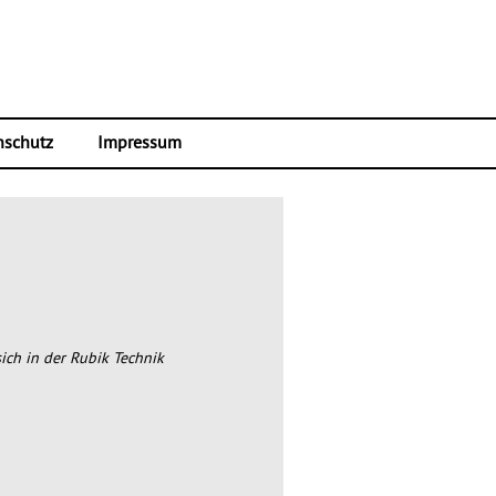
nschutz
Impressum
ich in der Rubik Technik